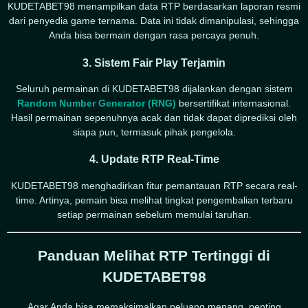
KUDETABET98 menampilkan data RTP berdasarkan laporan resmi
dari penyedia game ternama. Data ini tidak dimanipulasi, sehingga
Anda bisa bermain dengan rasa percaya penuh.
3. Sistem Fair Play Terjamin
Seluruh permainan di KUDETABET98 dijalankan dengan sistem
Random Number Generator (RNG)
bersertifikat internasional.
Hasil permainan sepenuhnya acak dan tidak dapat diprediksi oleh
siapa pun, termasuk pihak pengelola.
4. Update RTP Real-Time
KUDETABET98 menghadirkan fitur pemantauan RTP secara real-
time. Artinya, pemain bisa melihat tingkat pengembalian terbaru
setiap permainan sebelum memulai taruhan.
Panduan Melihat RTP Tertinggi di
KUDETABET98
Agar Anda bisa memaksimalkan peluang menang, penting