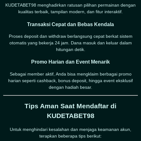
KUDETABET98 menghadirkan ratusan pilihan permainan dengan
kualitas terbaik, tampilan modern, dan fitur interaktif.
Transaksi Cepat dan Bebas Kendala
Proses deposit dan withdraw berlangsung cepat berkat sistem
otomatis yang bekerja 24 jam. Dana masuk dan keluar dalam
hitungan detik.
Promo Harian dan Event Menarik
Sebagai member aktif, Anda bisa mengklaim berbagai promo
harian seperti cashback, bonus deposit, hingga event eksklusif
dengan hadiah besar.
Tips Aman Saat Mendaftar di
KUDETABET98
Untuk menghindari kesalahan dan menjaga keamanan akun,
terapkan beberapa tips berikut: