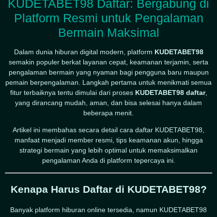
KUDETABET98 Daftar: Bergabung di
Platform Resmi untuk Pengalaman
Bermain Maksimal
Dalam dunia hiburan digital modern, platform
KUDETABET98
semakin populer berkat layanan cepat, keamanan terjamin, serta
pengalaman bermain yang nyaman bagi pengguna baru maupun
pemain berpengalaman. Langkah pertama untuk menikmati semua
fitur terbaiknya tentu dimulai dari proses
KUDETABET98 daftar
,
yang dirancang mudah, aman, dan bisa selesai hanya dalam
beberapa menit.
Artikel ini membahas secara detail cara daftar KUDETABET98,
manfaat menjadi member resmi, tips keamanan akun, hingga
strategi bermain yang lebih optimal untuk memaksimalkan
pengalaman Anda di platform tepercaya ini.
Kenapa Harus Daftar di KUDETABET98?
Banyak platform hiburan online tersedia, namun KUDETABET98