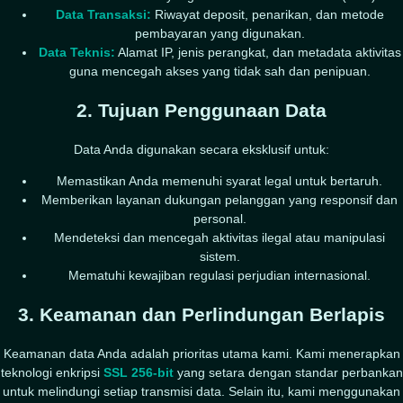
Data Transaksi:
Riwayat deposit, penarikan, dan metode
pembayaran yang digunakan.
Data Teknis:
Alamat IP, jenis perangkat, dan metadata aktivitas
guna mencegah akses yang tidak sah dan penipuan.
2. Tujuan Penggunaan Data
Data Anda digunakan secara eksklusif untuk:
Memastikan Anda memenuhi syarat legal untuk bertaruh.
Memberikan layanan dukungan pelanggan yang responsif dan
personal.
Mendeteksi dan mencegah aktivitas ilegal atau manipulasi
sistem.
Mematuhi kewajiban regulasi perjudian internasional.
3. Keamanan dan Perlindungan Berlapis
Keamanan data Anda adalah prioritas utama kami. Kami menerapkan
teknologi enkripsi
SSL 256-bit
yang setara dengan standar perbankan
untuk melindungi setiap transmisi data. Selain itu, kami menggunakan